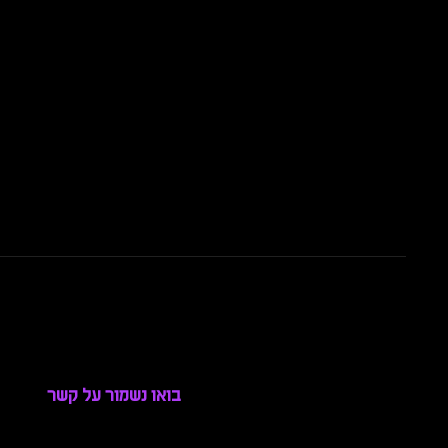
בואו נשמור על קשר