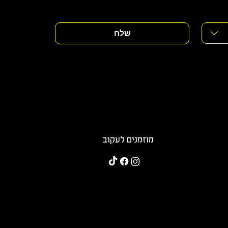
שלח
מוזמנים לעקוב