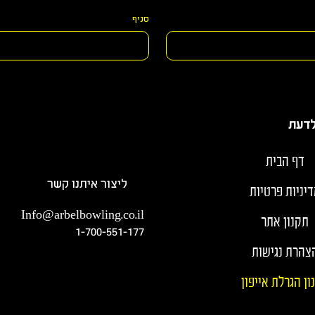
סניף
לדעת
דף הבית
ליצור איתנו קשר
יניות פרטיות
Info@arbelbowling.co.il
תקנון אתר
1-700-551-177
צהרת נגישות
ון הגרלת אייפון