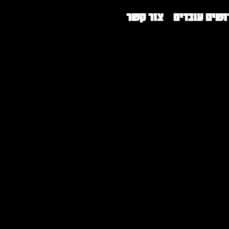
ושים עובדים
צור קשר