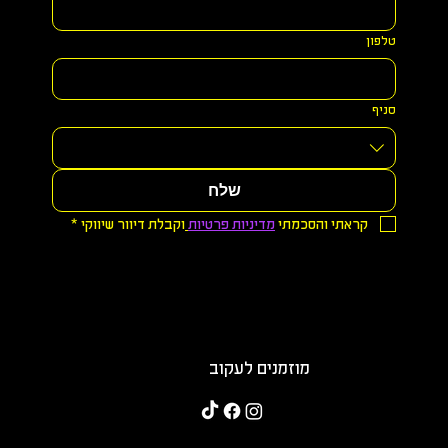
טלפון
סניף
שלח
קראתי והסכמתי 
מדיניות פרטיות
וקבלת דיוור שיווקי
*
מוזמנים לעקוב