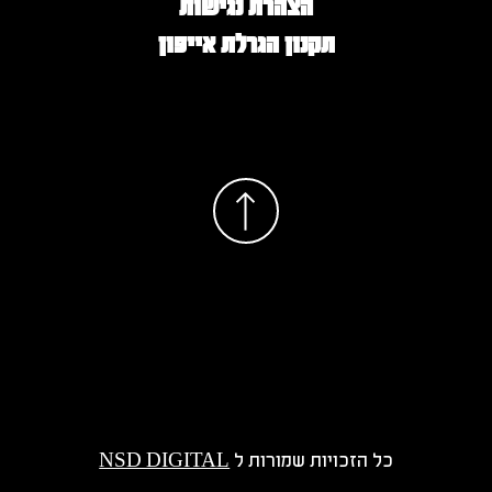
הצהרת נגישות
תקנון הגרלת אייפון
כל הזכויות שמורות ל
NSD DIGITAL